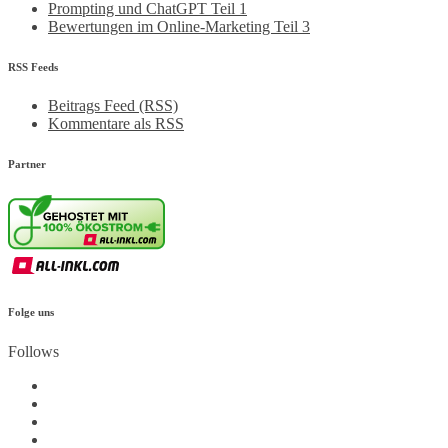
Prompting und ChatGPT Teil 1
Bewertungen im Online-Marketing Teil 3
RSS Feeds
Beitrags Feed (RSS)
Kommentare als RSS
Partner
Folge uns
Follows