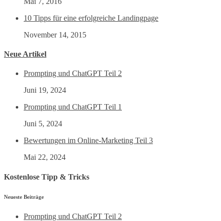
Mai 7, 2016
10 Tipps für eine erfolgreiche Landingpage
November 14, 2015
Neue Artikel
Prompting und ChatGPT Teil 2
Juni 19, 2024
Prompting und ChatGPT Teil 1
Juni 5, 2024
Bewertungen im Online-Marketing Teil 3
Mai 22, 2024
Kostenlose Tipp & Tricks
Neueste Beiträge
Prompting und ChatGPT Teil 2