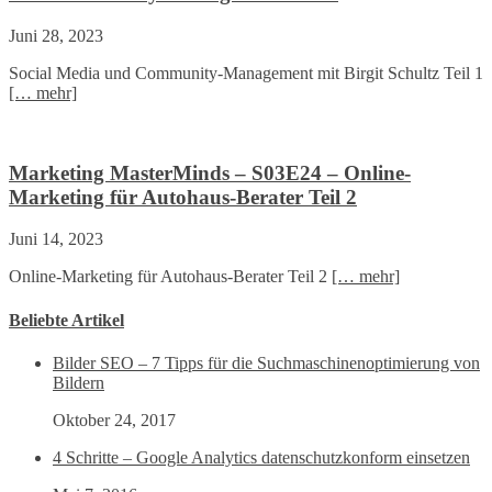
Juni 28, 2023
Social Media und Community-Management mit Birgit Schultz Teil 1
[… mehr]
Marketing MasterMinds – S03E24 – Online-
Marketing für Autohaus-Berater Teil 2
Juni 14, 2023
Online-Marketing für Autohaus-Berater Teil 2
[… mehr]
Beliebte Artikel
Bilder SEO – 7 Tipps für die Suchmaschinenoptimierung von
Bildern
Oktober 24, 2017
4 Schritte – Google Analytics datenschutzkonform einsetzen