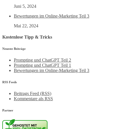
Juni 5, 2024
Bewertungen im Online-Marketing Teil 3
Mai 22, 2024
Kostenlose Tipp & Tricks
Neueste Beiträge
Prompting und ChatGPT Teil 2
Prompting und ChatGPT Teil 1
Bewertungen im Online-Marketing Teil 3
RSS Feeds
Beitrags Feed (RSS)
Kommentare als RSS
Partner