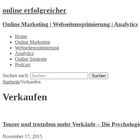
online erfolgreicher
Online Marketing | Webseitenoptimierung | Analytics
Home
Online Marketing
Webseitenoptimierung
Analytics
Online Strategie
Podcast
Suchen nach:
Startseite
Verkaufen
Verkaufen
Teurer und trotzdem mehr Verkäufe – Die Psychologie
November 17, 2015