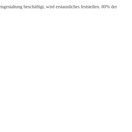
gestaltung beschäftigt, wird erstaunliches feststellen. 80% der