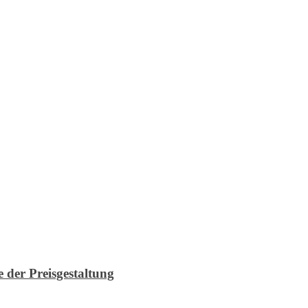
 der Preisgestaltung