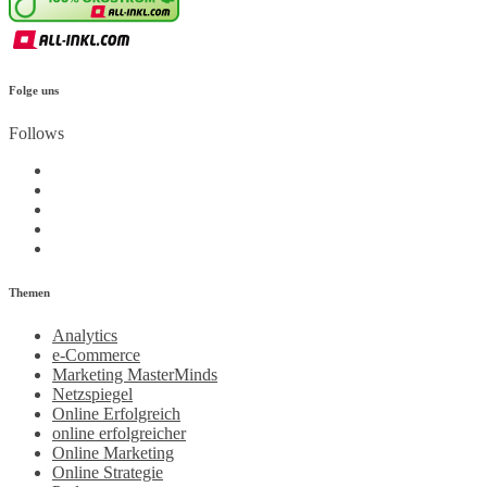
Folge uns
Follows
Themen
Analytics
e-Commerce
Marketing MasterMinds
Netzspiegel
Online Erfolgreich
online erfolgreicher
Online Marketing
Online Strategie