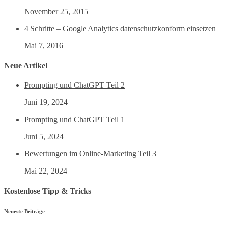
November 25, 2015
4 Schritte – Google Analytics datenschutzkonform einsetzen
Mai 7, 2016
Neue Artikel
Prompting und ChatGPT Teil 2
Juni 19, 2024
Prompting und ChatGPT Teil 1
Juni 5, 2024
Bewertungen im Online-Marketing Teil 3
Mai 22, 2024
Kostenlose Tipp & Tricks
Neueste Beiträge