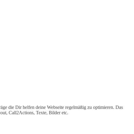
träge die Dir helfen deine Webseite regelmäßig zu optimieren. Das
ut, Call2Actions, Texte, Bilder etc.