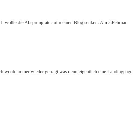
. Ich wollte die Absprungrate auf meinen Blog senken. Am 2.Februar
? Ich werde immer wieder gefragt was denn eigentlich eine Landingpage