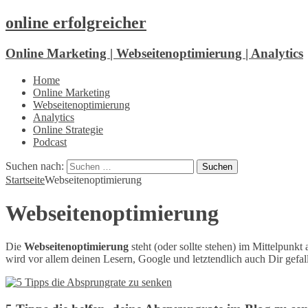
online erfolgreicher
Online Marketing | Webseitenoptimierung | Analytics
Home
Online Marketing
Webseitenoptimierung
Analytics
Online Strategie
Podcast
Suchen nach:
Startseite
Webseitenoptimierung
Webseitenoptimierung
Die
Webseitenoptimierung
steht (oder sollte stehen) im Mittelpunkt 
wird vor allem deinen Lesern, Google und letztendlich auch Dir gefa