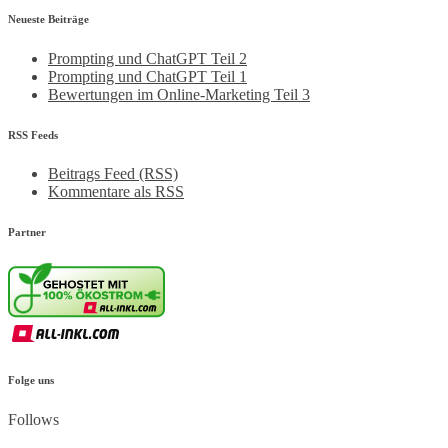
Neueste Beiträge
Prompting und ChatGPT Teil 2
Prompting und ChatGPT Teil 1
Bewertungen im Online-Marketing Teil 3
RSS Feeds
Beitrags Feed (RSS)
Kommentare als RSS
Partner
Folge uns
Follows