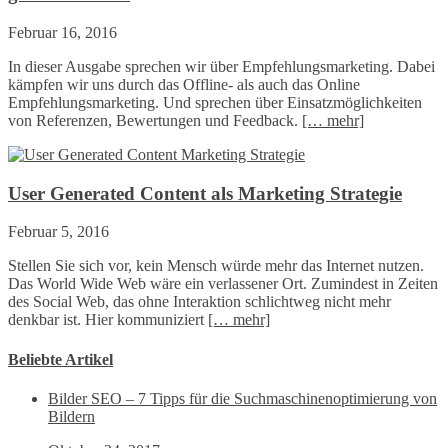
Februar 16, 2016
In dieser Ausgabe sprechen wir über Empfehlungsmarketing. Dabei
kämpfen wir uns durch das Offline- als auch das Online
Empfehlungsmarketing. Und sprechen über Einsatzmöglichkeiten
von Referenzen, Bewertungen und Feedback.
[… mehr]
User Generated Content als Marketing Strategie
Februar 5, 2016
Stellen Sie sich vor, kein Mensch würde mehr das Internet nutzen.
Das World Wide Web wäre ein verlassener Ort. Zumindest in Zeiten
des Social Web, das ohne Interaktion schlichtweg nicht mehr
denkbar ist. Hier kommuniziert
[… mehr]
Beliebte Artikel
Bilder SEO – 7 Tipps für die Suchmaschinenoptimierung von
Bildern