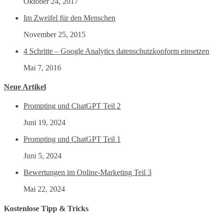
Oktober 24, 2017
Im Zweifel für den Menschen
November 25, 2015
4 Schritte – Google Analytics datenschutzkonform einsetzen
Mai 7, 2016
Neue Artikel
Prompting und ChatGPT Teil 2
Juni 19, 2024
Prompting und ChatGPT Teil 1
Juni 5, 2024
Bewertungen im Online-Marketing Teil 3
Mai 22, 2024
Kostenlose Tipp & Tricks