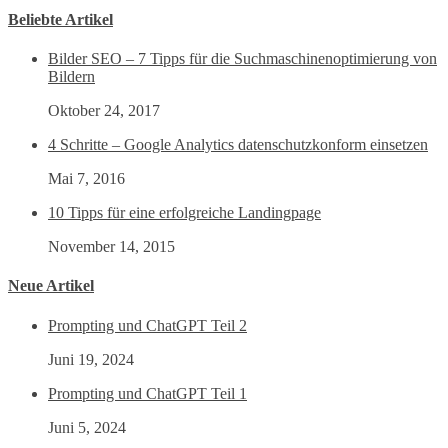
Beliebte Artikel
Bilder SEO – 7 Tipps für die Suchmaschinenoptimierung von
Bildern
Oktober 24, 2017
4 Schritte – Google Analytics datenschutzkonform einsetzen
Mai 7, 2016
10 Tipps für eine erfolgreiche Landingpage
November 14, 2015
Neue Artikel
Prompting und ChatGPT Teil 2
Juni 19, 2024
Prompting und ChatGPT Teil 1
Juni 5, 2024