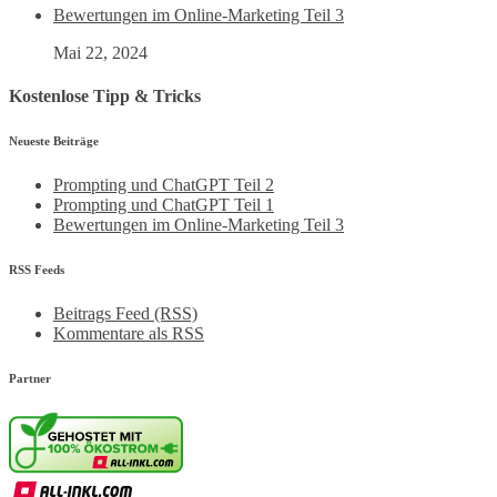
Bewertungen im Online-Marketing Teil 3
Mai 22, 2024
Kostenlose Tipp & Tricks
Neueste Beiträge
Prompting und ChatGPT Teil 2
Prompting und ChatGPT Teil 1
Bewertungen im Online-Marketing Teil 3
RSS Feeds
Beitrags Feed (RSS)
Kommentare als RSS
Partner