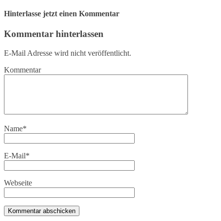
Hinterlasse jetzt einen Kommentar
Kommentar hinterlassen
E-Mail Adresse wird nicht veröffentlicht.
Kommentar
Name
*
E-Mail
*
Webseite