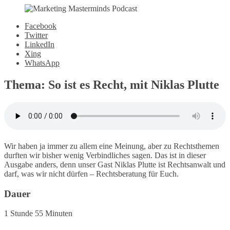
Facebook
Twitter
LinkedIn
Xing
WhatsApp
Thema: So ist es Recht, mit Niklas Plutte
Wir haben ja immer zu allem eine Meinung, aber zu Rechtsthemen
durften wir bisher wenig Verbindliches sagen. Das ist in dieser
Ausgabe anders, denn unser Gast Niklas Plutte ist Rechtsanwalt und
darf, was wir nicht dürfen – Rechtsberatung für Euch.
Dauer
1 Stunde 55 Minuten