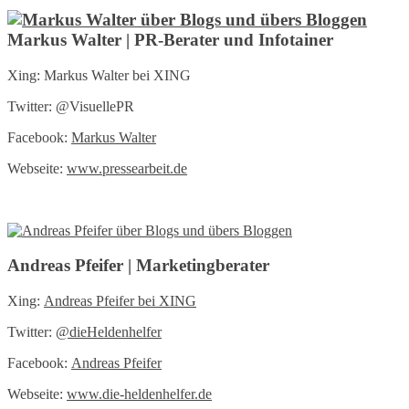
Markus Walter | PR-Berater und Infotainer
Xing: Markus Walter bei XING
Twitter: @VisuellePR
Facebook:
Markus Walter
Webseite:
www.pressearbeit.de
Andreas Pfeifer | Marketingberater
Xing:
Andreas Pfeifer bei XING
Twitter:
@
dieHeldenhelfer
Facebook:
Andreas Pfeifer
Webseite:
www.die-heldenhelfer.de