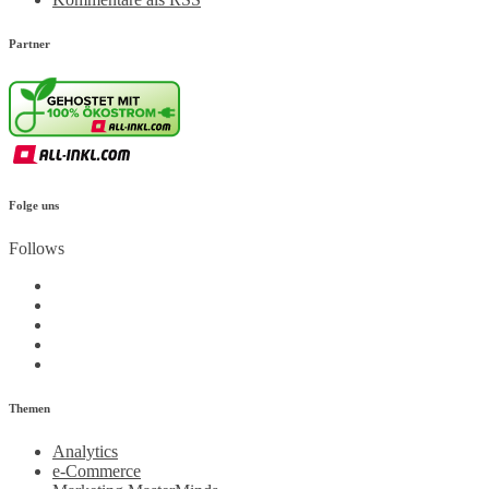
Partner
Folge uns
Follows
Themen
Analytics
e-Commerce