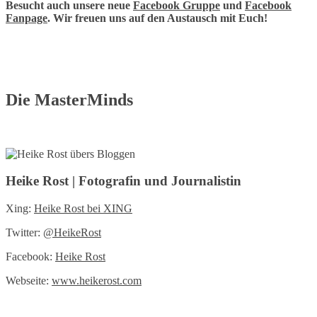
Besucht auch unsere neue
Facebook Gruppe
und
Facebook
Fanpage
. Wir freuen uns auf den Austausch mit Euch!
Die MasterMinds
Heike Rost | Fotografin und Journalistin
Xing:
Heike Rost bei XING
Twitter:
@HeikeRost
Facebook:
Heike Rost
Webseite:
www.heikerost.com