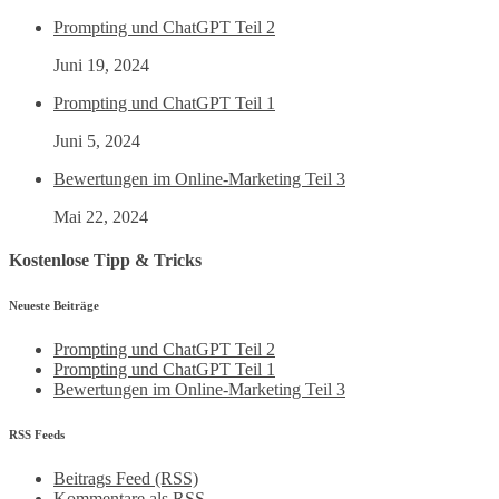
Prompting und ChatGPT Teil 2
Juni 19, 2024
Prompting und ChatGPT Teil 1
Juni 5, 2024
Bewertungen im Online-Marketing Teil 3
Mai 22, 2024
Kostenlose Tipp & Tricks
Neueste Beiträge
Prompting und ChatGPT Teil 2
Prompting und ChatGPT Teil 1
Bewertungen im Online-Marketing Teil 3
RSS Feeds
Beitrags Feed (RSS)
Kommentare als RSS