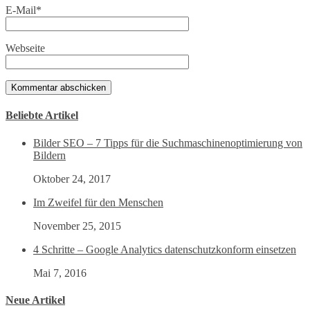
E-Mail
*
Webseite
Beliebte Artikel
Bilder SEO – 7 Tipps für die Suchmaschinenoptimierung von
Bildern
Oktober 24, 2017
Im Zweifel für den Menschen
November 25, 2015
4 Schritte – Google Analytics datenschutzkonform einsetzen
Mai 7, 2016
Neue Artikel