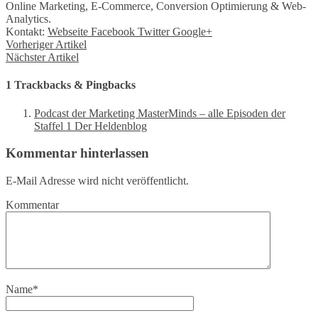
Online Marketing, E-Commerce, Conversion Optimierung & Web-
Analytics.
Kontakt:
Webseite
Facebook
Twitter
Google+
Vorheriger Artikel
Nächster Artikel
1 Trackbacks & Pingbacks
Podcast der Marketing MasterMinds – alle Episoden der
Staffel 1 Der Heldenblog
Kommentar hinterlassen
E-Mail Adresse wird nicht veröffentlicht.
Kommentar
Name
*