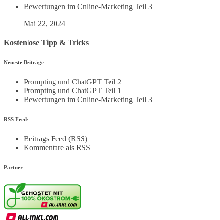
Bewertungen im Online-Marketing Teil 3
Mai 22, 2024
Kostenlose Tipp & Tricks
Neueste Beiträge
Prompting und ChatGPT Teil 2
Prompting und ChatGPT Teil 1
Bewertungen im Online-Marketing Teil 3
RSS Feeds
Beitrags Feed (RSS)
Kommentare als RSS
Partner