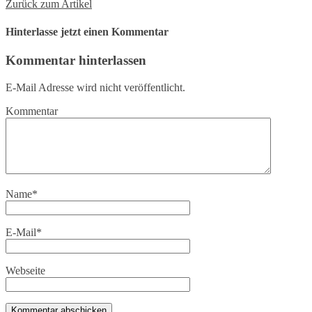
Zurück zum Artikel
Hinterlasse jetzt einen Kommentar
Kommentar hinterlassen
E-Mail Adresse wird nicht veröffentlicht.
Kommentar
Name
*
E-Mail
*
Webseite