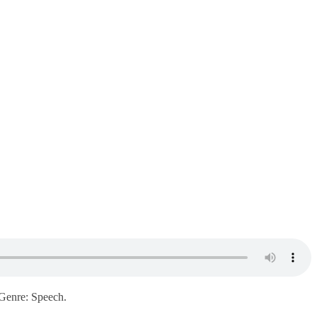
Genre: Speech.