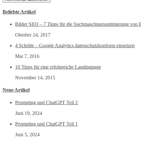
Beliebte Artikel
Bilder SEO – 7 Tipps für die Suchmaschinenoptimierung von B
Oktober 24, 2017
4 Schritte – Google Analytics datenschutzkonform einsetzen
Mai 7, 2016
10 Tipps für eine erfolgreiche Landingpage
November 14, 2015
Neue Artikel
Prompting und ChatGPT Teil 2
Juni 19, 2024
Prompting und ChatGPT Teil 1
Juni 5, 2024