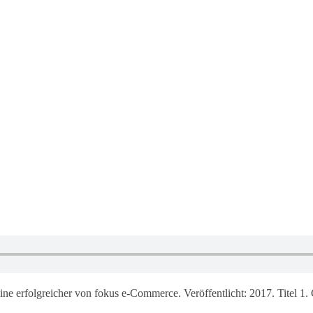
erfolgreicher von fokus e-Commerce. Veröffentlicht: 2017. Titel 1. 