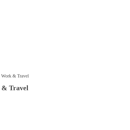
 Work & Travel
 & Travel