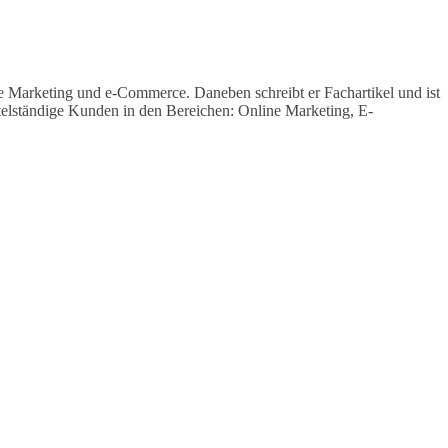
e Marketing und e-Commerce. Daneben schreibt er Fachartikel und ist
telständige Kunden in den Bereichen: Online Marketing, E-