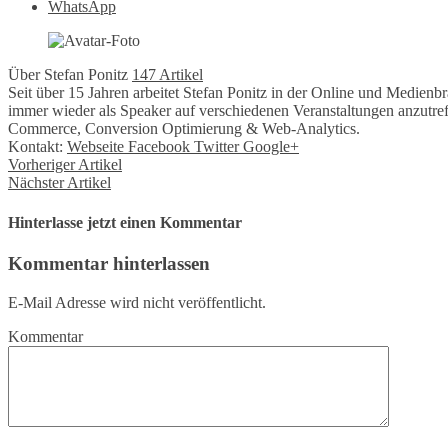
WhatsApp
Über Stefan Ponitz
147 Artikel
Seit über 15 Jahren arbeitet Stefan Ponitz in der Online und Medie
immer wieder als Speaker auf verschiedenen Veranstaltungen anzutre
Commerce, Conversion Optimierung & Web-Analytics.
Kontakt:
Webseite
Facebook
Twitter
Google+
Vorheriger Artikel
Nächster Artikel
Hinterlasse jetzt einen Kommentar
Kommentar hinterlassen
E-Mail Adresse wird nicht veröffentlicht.
Kommentar