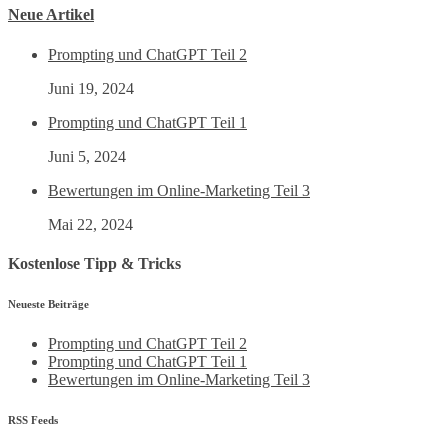
Neue Artikel
Prompting und ChatGPT Teil 2
Juni 19, 2024
Prompting und ChatGPT Teil 1
Juni 5, 2024
Bewertungen im Online-Marketing Teil 3
Mai 22, 2024
Kostenlose Tipp & Tricks
Neueste Beiträge
Prompting und ChatGPT Teil 2
Prompting und ChatGPT Teil 1
Bewertungen im Online-Marketing Teil 3
RSS Feeds