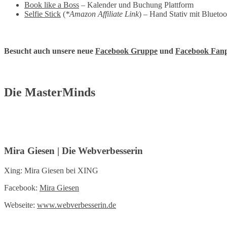
Book like a Boss
– Kalender und Buchung Plattform
Selfie Stick
(
*Amazon Affiliate Link
) – Hand Stativ mit Blueto
Besucht auch unsere neue
Facebook Gruppe
und
Facebook Fan
Die MasterMinds
Mira Giesen | Die Webverbesserin
Xing: Mira Giesen bei XING
Facebook:
Mira Giesen
Webseite:
www.webverbesserin.de