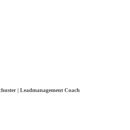
chuster | Leadmanagement Coach