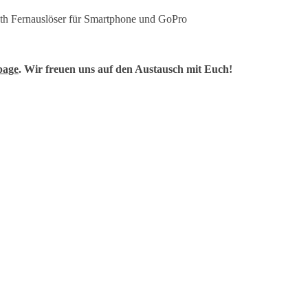
oth Fernauslöser für Smartphone und GoPro
page
. Wir freuen uns auf den Austausch mit Euch!