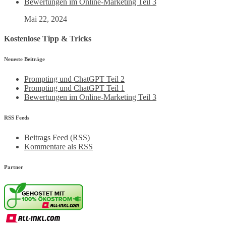
Bewertungen im Online-Marketing Teil 3
Mai 22, 2024
Kostenlose Tipp & Tricks
Neueste Beiträge
Prompting und ChatGPT Teil 2
Prompting und ChatGPT Teil 1
Bewertungen im Online-Marketing Teil 3
RSS Feeds
Beitrags Feed (RSS)
Kommentare als RSS
Partner