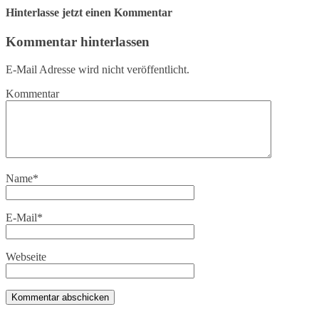
Hinterlasse jetzt einen Kommentar
Kommentar hinterlassen
E-Mail Adresse wird nicht veröffentlicht.
Kommentar
Name
*
E-Mail
*
Webseite