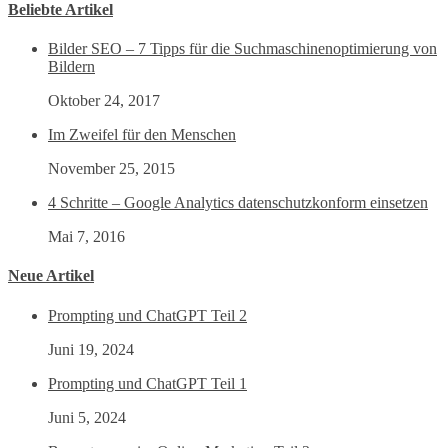
Beliebte Artikel
Bilder SEO – 7 Tipps für die Suchmaschinenoptimierung von
Bildern
Oktober 24, 2017
Im Zweifel für den Menschen
November 25, 2015
4 Schritte – Google Analytics datenschutzkonform einsetzen
Mai 7, 2016
Neue Artikel
Prompting und ChatGPT Teil 2
Juni 19, 2024
Prompting und ChatGPT Teil 1
Juni 5, 2024