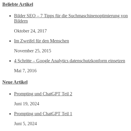
Beliebte Artikel
Bilder SEO – 7 Tipps für die Suchmaschinenoptimierung von
Bildern
Oktober 24, 2017
Im Zweifel für den Menschen
November 25, 2015
4 Schritte – Google Analytics datenschutzkonform einsetzen
Mai 7, 2016
Neue Artikel
Prompting und ChatGPT Teil 2
Juni 19, 2024
Prompting und ChatGPT Teil 1
Juni 5, 2024