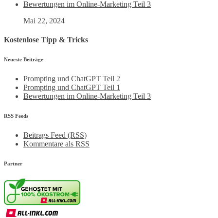
Bewertungen im Online-Marketing Teil 3
Mai 22, 2024
Kostenlose Tipp & Tricks
Neueste Beiträge
Prompting und ChatGPT Teil 2
Prompting und ChatGPT Teil 1
Bewertungen im Online-Marketing Teil 3
RSS Feeds
Beitrags Feed (RSS)
Kommentare als RSS
Partner