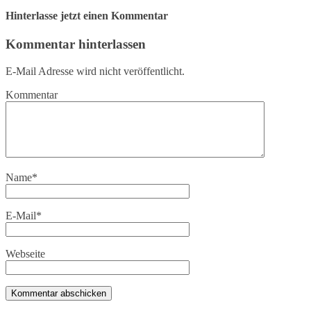
Hinterlasse jetzt einen Kommentar
Kommentar hinterlassen
E-Mail Adresse wird nicht veröffentlicht.
Kommentar
Name
*
E-Mail
*
Webseite