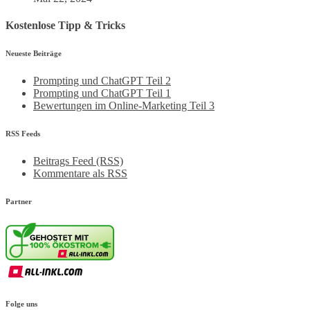
Kostenlose Tipp & Tricks
Neueste Beiträge
Prompting und ChatGPT Teil 2
Prompting und ChatGPT Teil 1
Bewertungen im Online-Marketing Teil 3
RSS Feeds
Beitrags Feed (RSS)
Kommentare als RSS
Partner
Folge uns