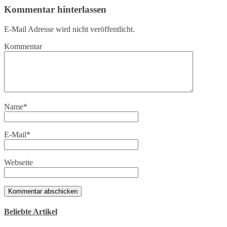
Kommentar hinterlassen
E-Mail Adresse wird nicht veröffentlicht.
Kommentar
Name
*
E-Mail
*
Webseite
Beliebte Artikel