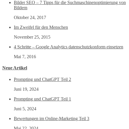
Bilder SEO – 7 Tipps für die Suchmaschinenoptimierung von
Bildern
Oktober 24, 2017
Im Zweifel für den Menschen
November 25, 2015
4 Schritte – Google Analytics datenschutzkonform einsetzen
Mai 7, 2016
Neue Artikel
Prompting und ChatGPT Teil 2
Juni 19, 2024
Prompting und ChatGPT Teil 1
Juni 5, 2024
Bewertungen im Online-Marketing Teil 3
Mai 22, 2024