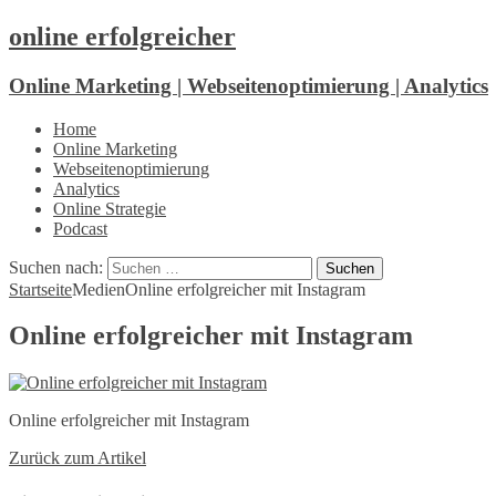
online erfolgreicher
Online Marketing | Webseitenoptimierung | Analytics
Home
Online Marketing
Webseitenoptimierung
Analytics
Online Strategie
Podcast
Suchen nach:
Startseite
Medien
Online erfolgreicher mit Instagram
Online erfolgreicher mit Instagram
Online erfolgreicher mit Instagram
Zurück zum Artikel