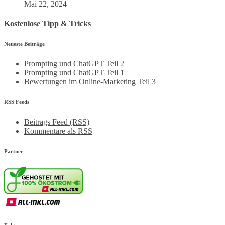
Mai 22, 2024
Kostenlose Tipp & Tricks
Neueste Beiträge
Prompting und ChatGPT Teil 2
Prompting und ChatGPT Teil 1
Bewertungen im Online-Marketing Teil 3
RSS Feeds
Beitrags Feed (RSS)
Kommentare als RSS
Partner