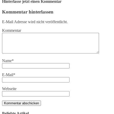
Hinterlasse jetzt einen Kommentar
Kommentar hinterlassen
E-Mail Adresse wird nicht veröffentlicht.
Kommentar
Name
*
E-Mail
*
Webseite
Beliebte Artikel