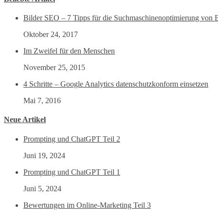
Bilder SEO – 7 Tipps für die Suchmaschinenoptimierung von B
Oktober 24, 2017
Im Zweifel für den Menschen
November 25, 2015
4 Schritte – Google Analytics datenschutzkonform einsetzen
Mai 7, 2016
Neue Artikel
Prompting und ChatGPT Teil 2
Juni 19, 2024
Prompting und ChatGPT Teil 1
Juni 5, 2024
Bewertungen im Online-Marketing Teil 3