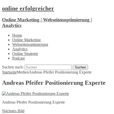
online erfolgreicher
Online Marketing | Webseitenoptimierung |
Analytics
Home
Online Marketing
Webseitenoptimierung
Analytics
Online Strategie
Podcast
Suchen nach:
Startseite
Medien
Andreas Pfeifer Positionierung Experte
Andreas Pfeifer Positionierung Experte
Andreas Pfeifer Positionierung Experte
Nächstes Bild