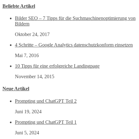
Beliebte Artikel
Bilder SEO – 7 Tipps für die Suchmaschinenoptimierung von
Bildern
Oktober 24, 2017
4 Schritte – Google Analytics datenschutzkonform einsetzen
Mai 7, 2016
10 Tipps für eine erfolgreiche Landingpage
November 14, 2015
Neue Artikel
Prompting und ChatGPT Teil 2
Juni 19, 2024
Prompting und ChatGPT Teil 1
Juni 5, 2024