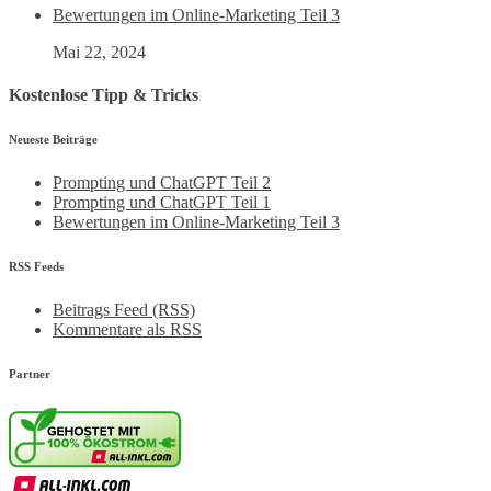
Bewertungen im Online-Marketing Teil 3
Mai 22, 2024
Kostenlose Tipp & Tricks
Neueste Beiträge
Prompting und ChatGPT Teil 2
Prompting und ChatGPT Teil 1
Bewertungen im Online-Marketing Teil 3
RSS Feeds
Beitrags Feed (RSS)
Kommentare als RSS
Partner