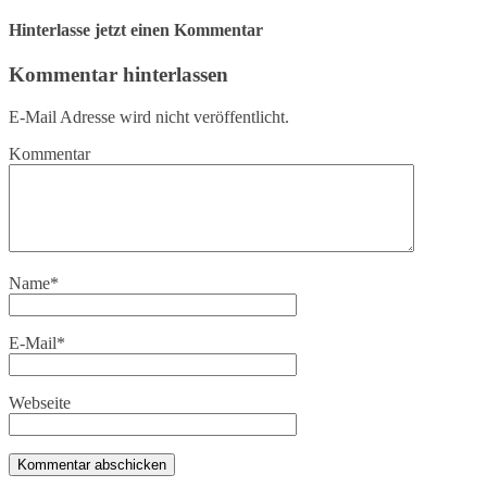
Hinterlasse jetzt einen Kommentar
Kommentar hinterlassen
E-Mail Adresse wird nicht veröffentlicht.
Kommentar
Name
*
E-Mail
*
Webseite