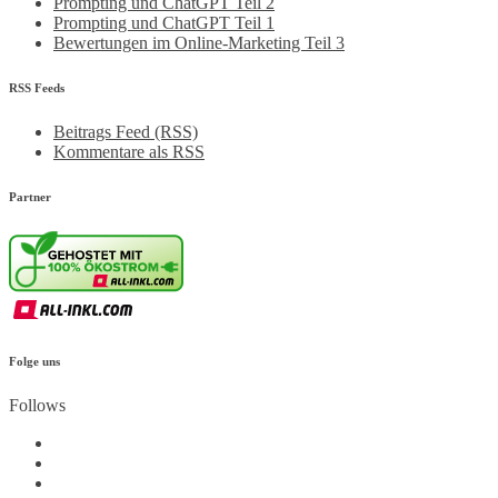
Prompting und ChatGPT Teil 2
Prompting und ChatGPT Teil 1
Bewertungen im Online-Marketing Teil 3
RSS Feeds
Beitrags Feed (RSS)
Kommentare als RSS
Partner
Folge uns
Follows