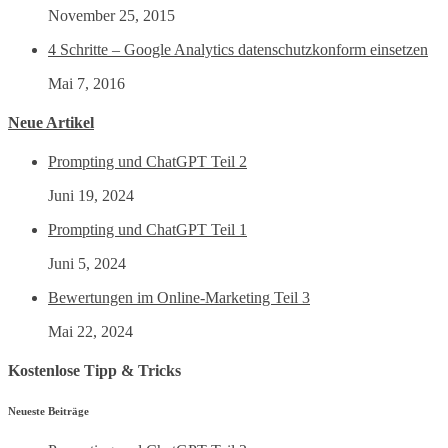
November 25, 2015
4 Schritte – Google Analytics datenschutzkonform einsetzen
Mai 7, 2016
Neue Artikel
Prompting und ChatGPT Teil 2
Juni 19, 2024
Prompting und ChatGPT Teil 1
Juni 5, 2024
Bewertungen im Online-Marketing Teil 3
Mai 22, 2024
Kostenlose Tipp & Tricks
Neueste Beiträge