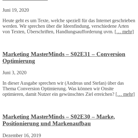
Juni 19, 2020
Heute geht es um Texte, welche speziell für das Internet geschrieben
werden. Wir sprechen über die Ideenfindung, verschiedene Arten
von Texten, Überschriften, Handlungsaufforderung uvm.
[… mehr]
Marketing MasterMinds – S02E31 – Conversion
Optimierung
Juni 3, 2020
In dieser Ausgabe sprechen wir (Andreas und Stefan) über das
Thema Conversion Optimierung. Was können wir Onsite
optimieren, damit Nutzer ein gewünschtes Ziel erreichen?
[… mehr]
Marketing MasterMinds – S02E30 – Marke,
Positionierung und Markenaufbau
Dezember 16, 2019