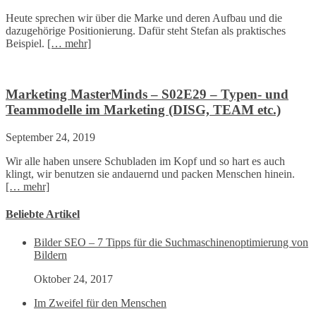
Heute sprechen wir über die Marke und deren Aufbau und die
dazugehörige Positionierung. Dafür steht Stefan als praktisches
Beispiel.
[… mehr]
Marketing MasterMinds – S02E29 – Typen- und
Teammodelle im Marketing (DISG, TEAM etc.)
September 24, 2019
Wir alle haben unsere Schubladen im Kopf und so hart es auch
klingt, wir benutzen sie andauernd und packen Menschen hinein.
[… mehr]
Beliebte Artikel
Bilder SEO – 7 Tipps für die Suchmaschinenoptimierung von
Bildern
Oktober 24, 2017
Im Zweifel für den Menschen