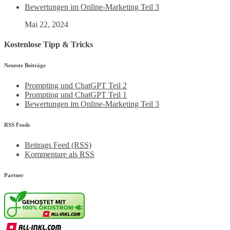
Bewertungen im Online-Marketing Teil 3
Mai 22, 2024
Kostenlose Tipp & Tricks
Neueste Beiträge
Prompting und ChatGPT Teil 2
Prompting und ChatGPT Teil 1
Bewertungen im Online-Marketing Teil 3
RSS Feeds
Beitrags Feed (RSS)
Kommentare als RSS
Partner