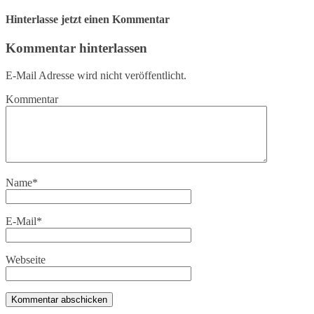
Hinterlasse jetzt einen Kommentar
Kommentar hinterlassen
E-Mail Adresse wird nicht veröffentlicht.
Kommentar
Name
*
E-Mail
*
Webseite