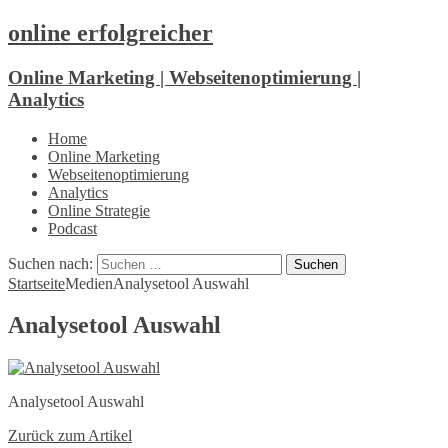
online erfolgreicher
Online Marketing | Webseitenoptimierung |
Analytics
Home
Online Marketing
Webseitenoptimierung
Analytics
Online Strategie
Podcast
Suchen nach:
Startseite
Medien
Analysetool Auswahl
Analysetool Auswahl
Analysetool Auswahl
Zurück zum Artikel