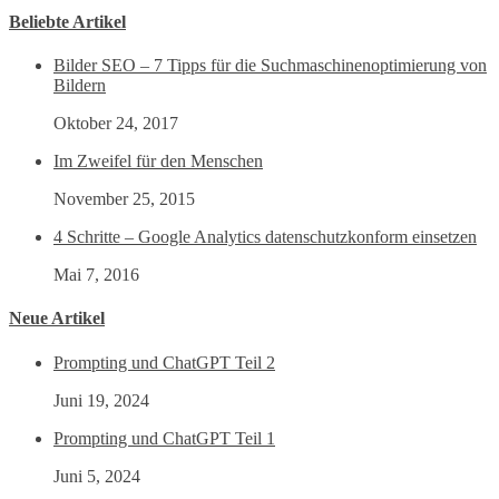
Beliebte Artikel
Bilder SEO – 7 Tipps für die Suchmaschinenoptimierung von
Bildern
Oktober 24, 2017
Im Zweifel für den Menschen
November 25, 2015
4 Schritte – Google Analytics datenschutzkonform einsetzen
Mai 7, 2016
Neue Artikel
Prompting und ChatGPT Teil 2
Juni 19, 2024
Prompting und ChatGPT Teil 1
Juni 5, 2024