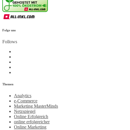
Folge uns
Follows
Themen
Analytics
e-Commerce
Marketing MasterMinds
Netzspiegel
Online Erfolgreich
online erfolgreicher
Online Marketing