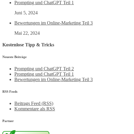
Prompting und ChatGPT Teil 1
Juni 5, 2024
Bewertungen im Online-Marketing Teil 3
Mai 22, 2024
Kostenlose Tipp & Tricks
Neueste Beiträge
Prompting und ChatGPT Teil 2
Prompting und ChatGPT Teil 1
Bewertungen im Online-Marketing Teil 3
RSS Feeds
Beitrags Feed (RSS)
Kommentare als RSS
Partner