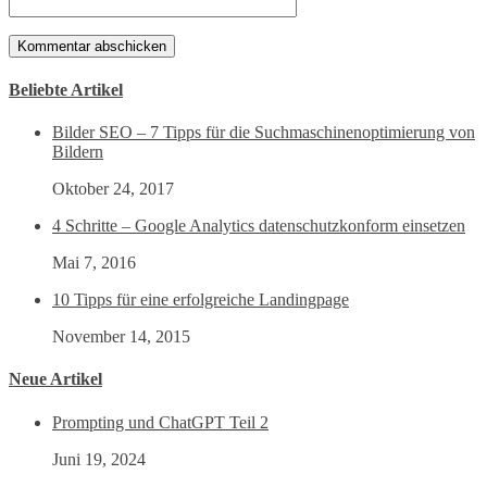
Beliebte Artikel
Bilder SEO – 7 Tipps für die Suchmaschinenoptimierung von
Bildern
Oktober 24, 2017
4 Schritte – Google Analytics datenschutzkonform einsetzen
Mai 7, 2016
10 Tipps für eine erfolgreiche Landingpage
November 14, 2015
Neue Artikel
Prompting und ChatGPT Teil 2
Juni 19, 2024