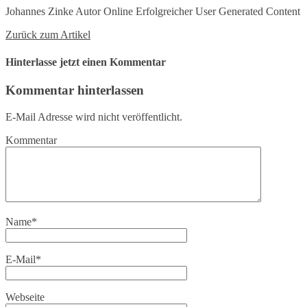
Johannes Zinke Autor Online Erfolgreicher User Generated Content
Zurück zum Artikel
Hinterlasse jetzt einen Kommentar
Kommentar hinterlassen
E-Mail Adresse wird nicht veröffentlicht.
Kommentar
Name
*
E-Mail
*
Webseite