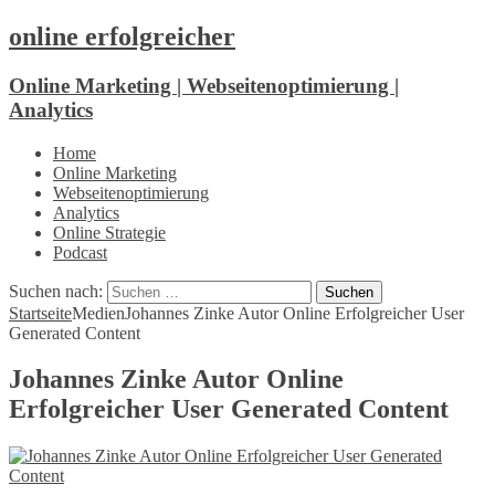
online erfolgreicher
Online Marketing | Webseitenoptimierung |
Analytics
Home
Online Marketing
Webseitenoptimierung
Analytics
Online Strategie
Podcast
Suchen nach:
Startseite
Medien
Johannes Zinke Autor Online Erfolgreicher User
Generated Content
Johannes Zinke Autor Online
Erfolgreicher User Generated Content