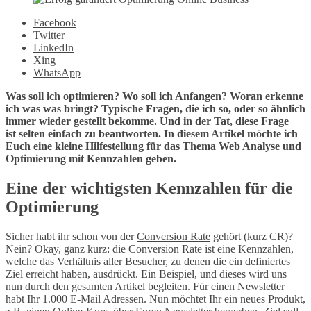
Facebook
Twitter
LinkedIn
Xing
WhatsApp
Was soll ich optimieren? Wo soll ich Anfangen? Woran erkenne
ich was was bringt? Typische Fragen, die ich so, oder so ähnlich
immer wieder gestellt bekomme. Und in der Tat, diese Frage
ist selten einfach zu beantworten. In diesem Artikel möchte ich
Euch eine kleine Hilfestellung für das Thema Web Analyse und
Optimierung mit Kennzahlen geben.
Eine der wichtigsten Kennzahlen für die
Optimierung
Sicher habt ihr schon von der
Conversion Rate
gehört (kurz CR)?
Nein? Okay, ganz kurz: die Conversion Rate ist eine Kennzahlen,
welche das Verhältnis aller Besucher, zu denen die ein definiertes
Ziel erreicht haben, ausdrückt. Ein Beispiel, und dieses wird uns
nun durch den gesamten Artikel begleiten. Für einen Newsletter
habt Ihr 1.000 E-Mail Adressen. Nun möchtet Ihr ein neues Produkt,