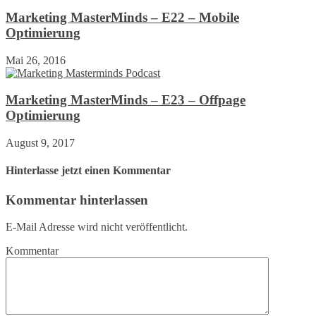
Marketing MasterMinds – E22 – Mobile
Optimierung
Mai 26, 2016
Marketing MasterMinds – E23 – Offpage
Optimierung
August 9, 2017
Hinterlasse jetzt einen Kommentar
Kommentar hinterlassen
E-Mail Adresse wird nicht veröffentlicht.
Kommentar