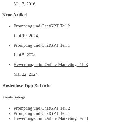
Mai 7, 2016
Neue Artikel
Prompting und ChatGPT Teil 2
Juni 19, 2024
Prompting und ChatGPT Teil 1
Juni 5, 2024
Bewertungen im Online-Marketing Teil 3
Mai 22, 2024
Kostenlose Tipp & Tricks
Neueste Beiträge
Prompting und ChatGPT Teil 2
Prompting und ChatGPT Teil 1
Bewertungen im Online-Marketing Teil 3