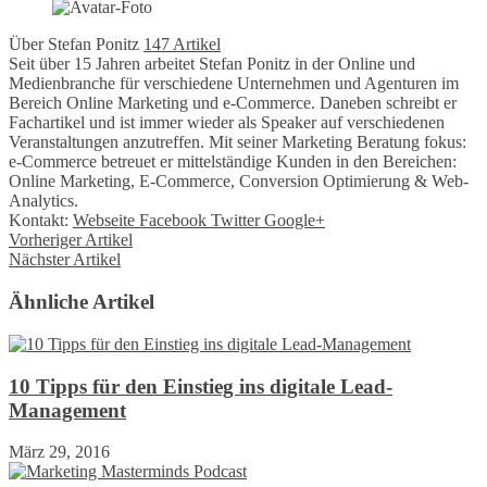
Über Stefan Ponitz
147 Artikel
Seit über 15 Jahren arbeitet Stefan Ponitz in der Online und
Medienbranche für verschiedene Unternehmen und Agenturen im
Bereich Online Marketing und e-Commerce. Daneben schreibt er
Fachartikel und ist immer wieder als Speaker auf verschiedenen
Veranstaltungen anzutreffen. Mit seiner Marketing Beratung fokus:
e-Commerce betreuet er mittelständige Kunden in den Bereichen:
Online Marketing, E-Commerce, Conversion Optimierung & Web-
Analytics.
Kontakt:
Webseite
Facebook
Twitter
Google+
Vorheriger Artikel
Nächster Artikel
Ähnliche Artikel
10 Tipps für den Einstieg ins digitale Lead-
Management
März 29, 2016