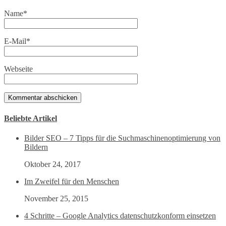
Name
*
E-Mail
*
Webseite
Beliebte Artikel
Bilder SEO – 7 Tipps für die Suchmaschinenoptimierung von
Bildern
Oktober 24, 2017
Im Zweifel für den Menschen
November 25, 2015
4 Schritte – Google Analytics datenschutzkonform einsetzen