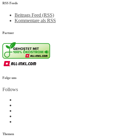
RSS Feeds
Beitrags Feed (RSS)
Kommentare als RSS
Partner
Folge uns
Follows
Themen